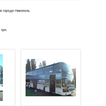
в городе Никополь.
 грн.