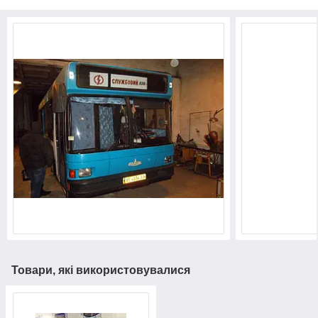
Товари, які використовувалися