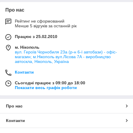
Про нас
Рейтинг не сформований
Менше 5 відгуків за останній рік
Працює з 25.02.2010
м. Нікополь
вул. Героїв Чорнобиля 23а (р-н 6-ї автобази) - офіс-
магазин; м.Нікополь вул.Лісова 7А - виробництво
автоскла, Нікополь, Україна
Контакти
Сьогодні працює з 09:00 до 18:00
Показати весь графік роботи
Про нас
Контакти