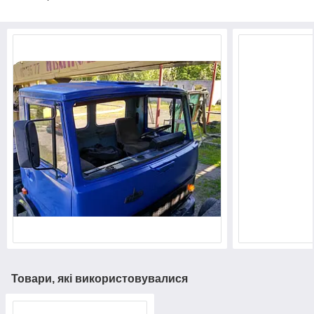
Товари, які використовувалися