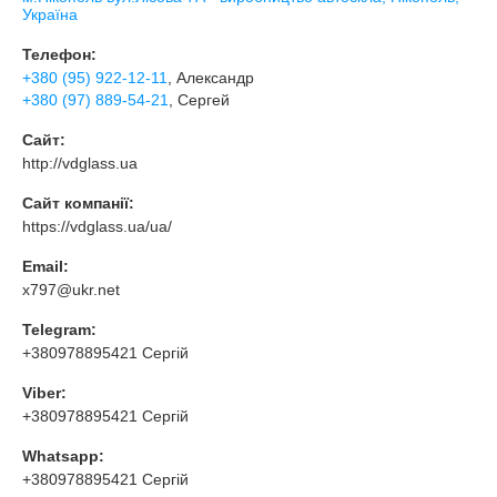
Україна
Телефон:
+380 (95) 922-12-11
, Александр
+380 (97) 889-54-21
, Сергей
Сайт:
http://vdglass.ua
Сайт компанії:
https://vdglass.ua/ua/
Email:
x797@ukr.net
Telegram:
+380978895421 Сергій
Viber:
+380978895421 Сергій
Whatsapp:
+380978895421 Сергій