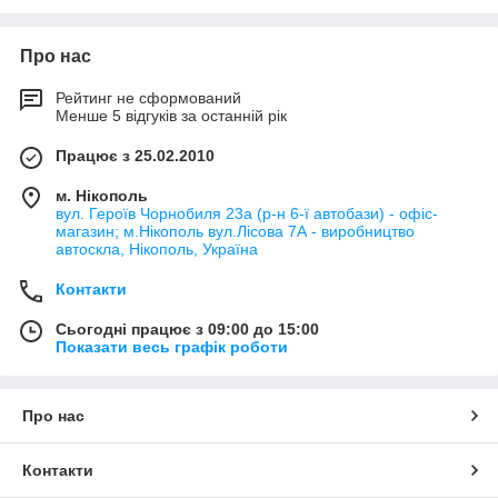
Про нас
Рейтинг не сформований
Менше 5 відгуків за останній рік
Працює з 25.02.2010
м. Нікополь
вул. Героїв Чорнобиля 23а (р-н 6-ї автобази) - офіс-
магазин; м.Нікополь вул.Лісова 7А - виробництво
автоскла, Нікополь, Україна
Контакти
Сьогодні працює з 09:00 до 15:00
Показати весь графік роботи
Про нас
Контакти