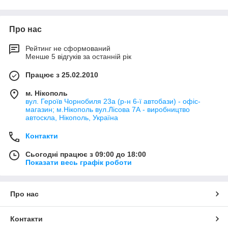
Про нас
Рейтинг не сформований
Менше 5 відгуків за останній рік
Працює з 25.02.2010
м. Нікополь
вул. Героїв Чорнобиля 23а (р-н 6-ї автобази) - офіс-
магазин; м.Нікополь вул.Лісова 7А - виробництво
автоскла, Нікополь, Україна
Контакти
Сьогодні працює з 09:00 до 18:00
Показати весь графік роботи
Про нас
Контакти