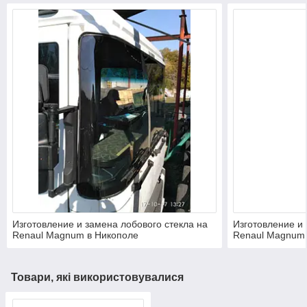
Изготовление и замена лобового стекла на
Изготовление и 
Renaul Magnum в Никополе
Renaul Magnum 
Товари, які використовувалися