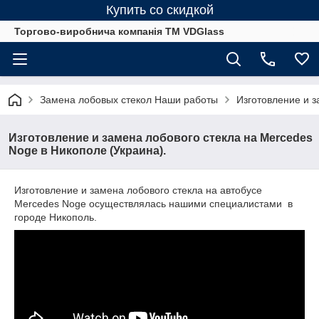
Купить со скидкой
Торгово-виробнича компанія ТМ VDGlass
Замена лобовых стекол Наши работы
Изготовление и з
Изготовление и замена лобового стекла на Mercedes
Noge в Никополе (Украина).
Изготовление и замена лобового стекла на автобусе
Mercedes Noge осуществлялась нашими специалистами в
городе Никополь.