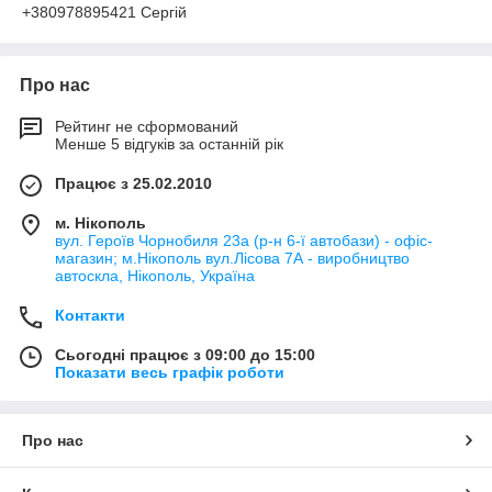
+380978895421 Сергій
Про нас
Рейтинг не сформований
Менше 5 відгуків за останній рік
Працює з 25.02.2010
м. Нікополь
вул. Героїв Чорнобиля 23а (р-н 6-ї автобази) - офіс-
магазин; м.Нікополь вул.Лісова 7А - виробництво
автоскла, Нікополь, Україна
Контакти
Сьогодні працює з 09:00 до 15:00
Показати весь графік роботи
Про нас