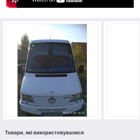
Товари, які використовувалися