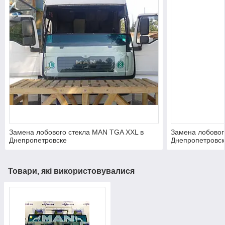
Замена лобового стекла MAN TGA XXL в
Замена лобовог
Днепропетровске
Днепропетровск
Товари, які використовувалися