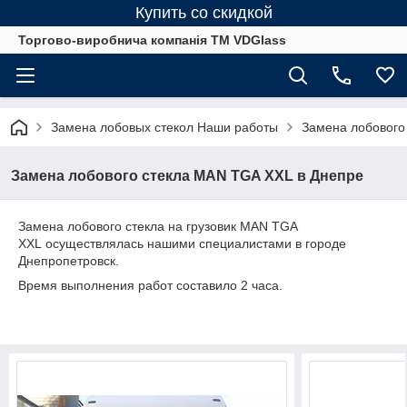
Купить со скидкой
Торгово-виробнича компанія ТМ VDGlass
Замена лобовых стекол Наши работы
Замена лобового
Замена лобового стекла MAN TGA XXL в Днепре
Замена лобового стекла на грузовик MAN TGA
XXL осуществлялась нашими специалистами в городе
Днепропетровск.
Время выполнения работ составило 2 часа.