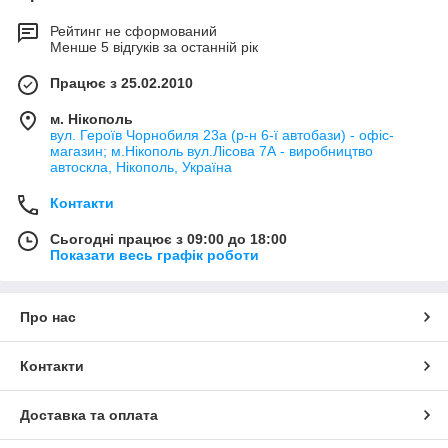
Рейтинг не сформований
Менше 5 відгуків за останній рік
Працює з 25.02.2010
м. Нікополь
вул. Героїв Чорнобиля 23а (р-н 6-ї автобази) - офіс-
магазин; м.Нікополь вул.Лісова 7А - виробництво
автоскла, Нікополь, Україна
Контакти
Сьогодні працює з 09:00 до 18:00
Показати весь графік роботи
Про нас
Контакти
Доставка та оплата