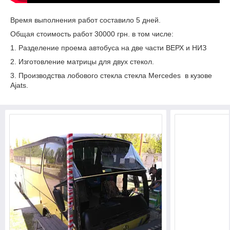
Время выполнения работ составило 5 дней.
Общая стоимость работ 30000 грн. в том числе:
1. Разделение проема автобуса на две части ВЕРХ и НИЗ
2. Изготовление матрицы для двух стекол.
3. Производства лобового стекла стекла Mercedes в кузове
Ajats.