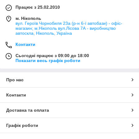
Працює з 25.02.2010
м. Нікополь
вул. Героїв Чорнобиля 23а (р-н 6-ї автобази) - офіс-
магазин; м.Нікополь вул.Лісова 7А - виробництво
автоскла, Нікополь, Україна
Контакти
Сьогодні працює з 09:00 до 18:00
Показати весь графік роботи
Про нас
Контакти
Доставка та оплата
Графік роботи