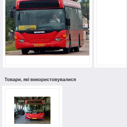
Товари, які використовувалися