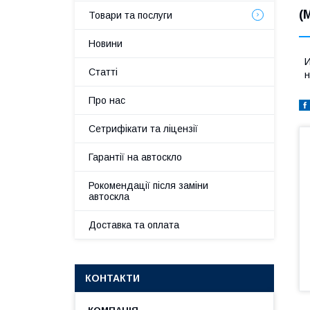
(
Товари та послуги
Новини
И
Статті
н
Про нас
Сетрифікати та ліцензії
Гарантії на автоскло
Рокомендації після заміни
автоскла
Доставка та оплата
КОНТАКТИ