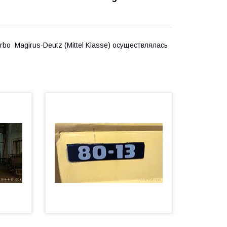
rbo Magirus-Deutz (Mittel Klasse) осуществлялась