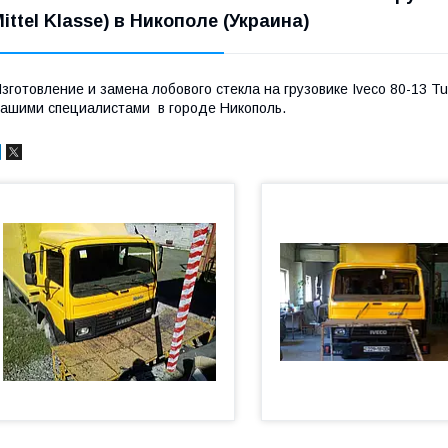
Mittel Klasse) в Никополе (Украина)
зготовление и замена лобового стекла на грузовике Iveco 80-13 Tu
ашими специалистами в городе Никополь.