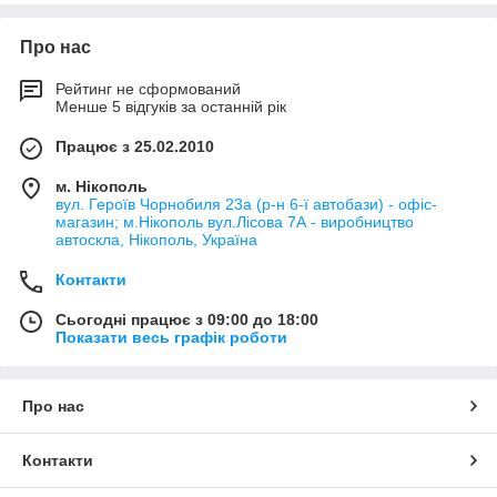
Про нас
Рейтинг не сформований
Менше 5 відгуків за останній рік
Працює з 25.02.2010
м. Нікополь
вул. Героїв Чорнобиля 23а (р-н 6-ї автобази) - офіс-
магазин; м.Нікополь вул.Лісова 7А - виробництво
автоскла, Нікополь, Україна
Контакти
Сьогодні працює з 09:00 до 18:00
Показати весь графік роботи
Про нас
Контакти