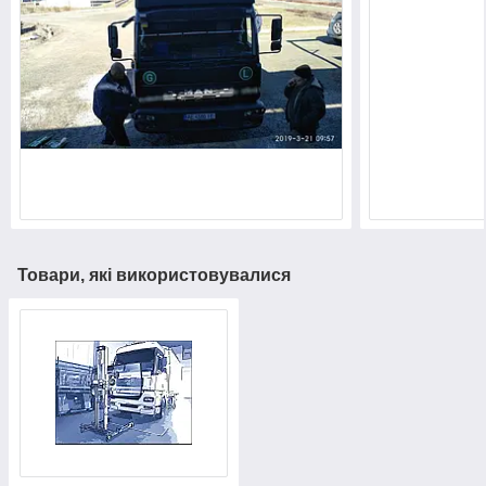
Товари, які використовувалися