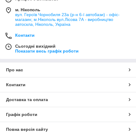
м. Нікополь
вул. Героїв Чорнобиля 23а (р-н 6-ї автобази) - офіс-
магазин; м.Нікополь вул.Лісова 7А - виробництво
автоскла, Нікополь, Україна
Контакти
Сьогодні вихідний
Показати весь графік роботи
Про нас
Контакти
Доставка та оплата
Графік роботи
Повна версія сайту