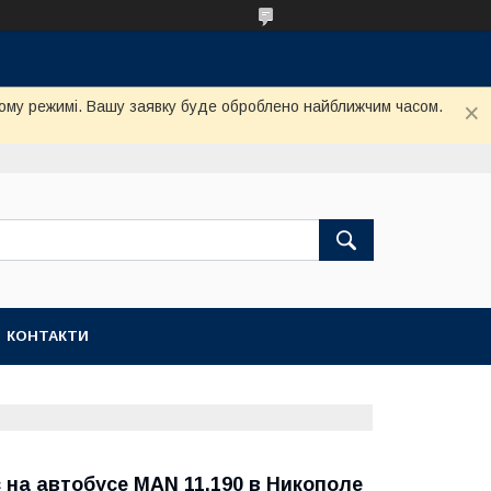
му режимі. Вашу заявку буде оброблено найближчим часом.
КОНТАКТИ
 на автобусе MAN 11.190 в Никополе