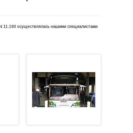
AN 11.190 осуществлялась нашими специалистами