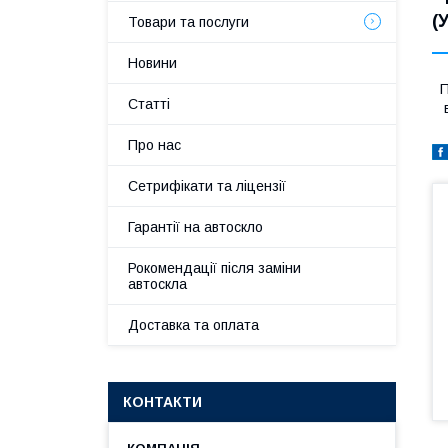
(
Товари та послуги
Новини
П
Статті
в
Про нас
Сетрифікати та ліцензії
Гарантії на автоскло
Рокомендації після заміни
автоскла
Доставка та оплата
КОНТАКТИ