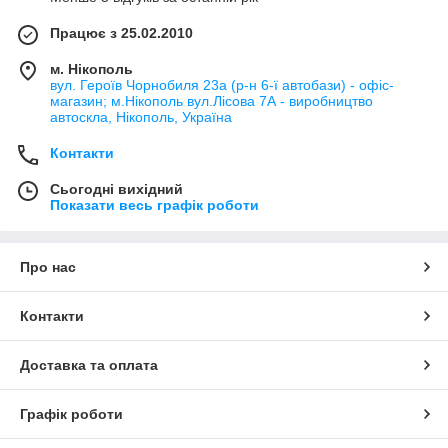
Працює з 25.02.2010
м. Нікополь
вул. Героїв Чорнобиля 23а (р-н 6-ї автобази) - офіс-
магазин; м.Нікополь вул.Лісова 7А - виробництво
автоскла, Нікополь, Україна
Контакти
Сьогодні вихідний
Показати весь графік роботи
Про нас
Контакти
Доставка та оплата
Графік роботи