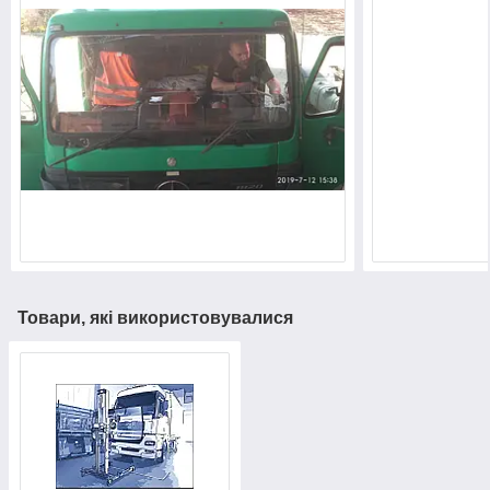
Товари, які використовувалися