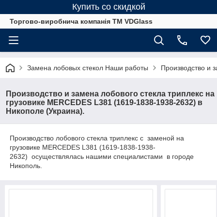
Купить со скидкой
Торгово-виробнича компанія ТМ VDGlass
Замена лобовых стекол Наши работы
Производство и з
Производство и замена лобового стекла триплекс на
грузовике MERCEDES L381 (1619-1838-1938-2632) в
Никополе (Украина).
Производство лобового стекла триплекс с заменой на
грузовике MERCEDES L381 (1619-1838-1938-
2632) осуществлялась нашими специалистами в городе
Никополь.