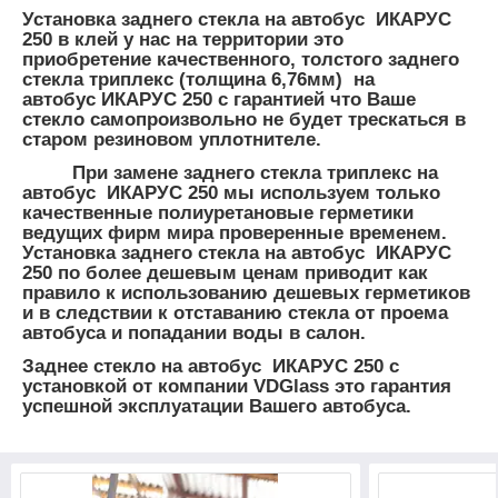
Установка заднего стекла на автобус ИКАРУС
250 в клей у нас на территории это
приобретение качественного, толстого заднего
стекла триплекс (толщина 6,76мм) на
автобус ИКАРУС 250 с гарантией что Ваше
стекло самопроизвольно не будет трескаться в
старом резиновом уплотнителе.
При замене заднего стекла триплекс на
автобус ИКАРУС 250 мы используем только
качественные полиуретановые герметики
ведущих фирм мира проверенные временем.
Установка заднего стекла на автобус ИКАРУС
250 по более дешевым ценам приводит как
правило к использованию дешевых герметиков
и в следствии к отставанию стекла от проема
автобуса и попадании воды в салон.
Заднее стекло на автобус ИКАРУС 250 с
установкой от компании VDGlass это гарантия
успешной эксплуатации Вашего автобуса.