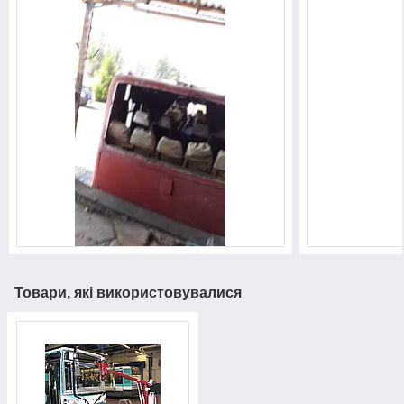
Товари, які використовувалися