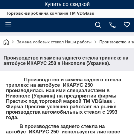
Купить со скидкой
Торгово-виробнича компанія ТМ VDGlass
Замена лобовых стекол Наши работы
Производство и з
Производство и замена заднего стекла триплекс на
автобусе ИКАРУС 250 в Никополе (Украина).
Производство и замена заднего стекла
триплекс на автобусе ИКАРУС 250
производилась нашими специалистами в
Никополе (Украина) на предприятии фирмы
Престиж под торговой маркой ТМ VDGlass .
Фирма Престиж успешно работает на рынке
производства автомобильных стекол с 1993
года.
В производстве заднего стекла на
автобус ИКАРУС 250 используется листовое