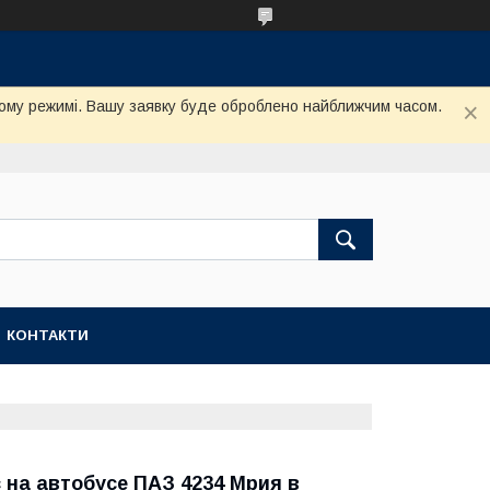
му режимі. Вашу заявку буде оброблено найближчим часом.
КОНТАКТИ
 на автобусе ПАЗ 4234 Мрия в