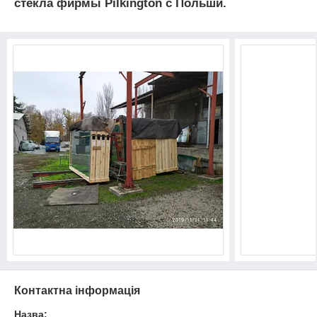
стекла фирмы Pilkington с Польши.
Контактна інформація
Назва: