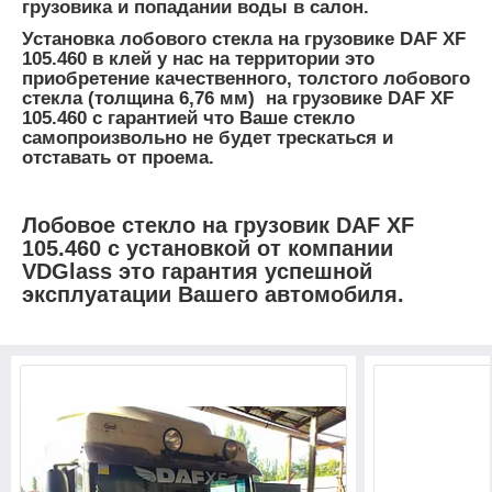
грузовика и попадании воды в салон.
Установка лобового стекла на грузовике DAF XF
105.460 в клей у нас на территории это
приобретение качественного, толстого лобового
стекла (толщина 6,76 мм) на грузовике DAF XF
105.460 с гарантией что Ваше стекло
самопроизвольно не будет трескаться и
отставать от проема.
Лобовое стекло на грузовик DAF XF
105.460 с установкой от компании
VDGlass это гарантия успешной
эксплуатации Вашего автомобиля.