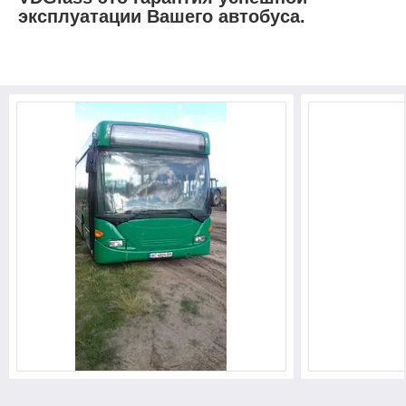
эксплуатации Вашего автобуса.