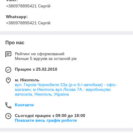
+380978895421 Сергій
Whatsapp:
+380978895421 Сергій
Про нас
Рейтинг не сформований
Менше 5 відгуків за останній рік
Працює з 25.02.2010
м. Нікополь
вул. Героїв Чорнобиля 23а (р-н 6-ї автобази) - офіс-
магазин; м.Нікополь вул.Лісова 7А - виробництво
автоскла, Нікополь, Україна
Контакти
Сьогодні працює з 09:00 до 18:00
Показати весь графік роботи