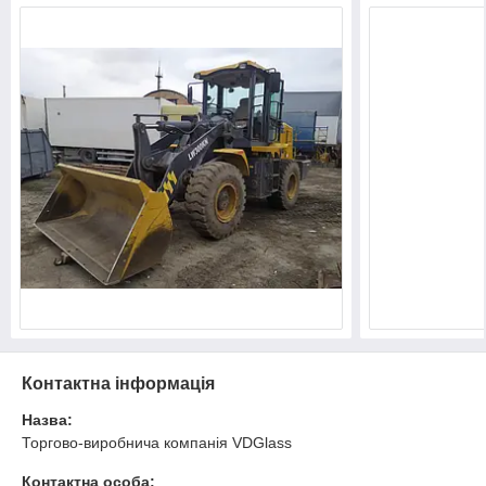
Контактна інформація
Назва:
Торгово-виробнича компанія VDGlass
Контактна особа: