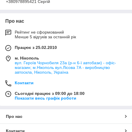
+380978895421 Сергій
Про нас
Рейтинг не сформований
Менше 5 відгуків за останній рік
Працює з 25.02.2010
м. Нікополь
вул. Героїв Чорнобиля 23а (р-н 6-ї автобази) - офіс-
магазин; м.Нікополь вул.Лісова 7А - виробництво
автоскла, Нікополь, Україна
Контакти
Сьогодні працює з 09:00 до 18:00
Показати весь графік роботи
Про нас
Контакти