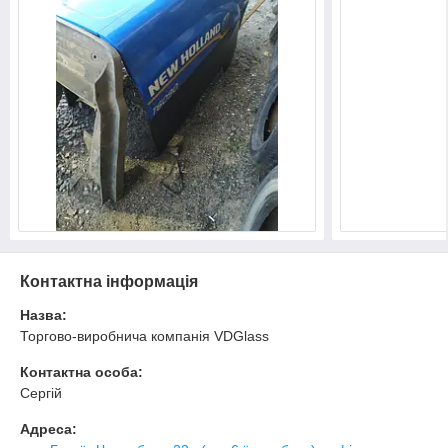
Контактна інформація
Назва:
Торгово-виробнича компанія VDGlass
Контактна особа:
Сергій
Адреса: